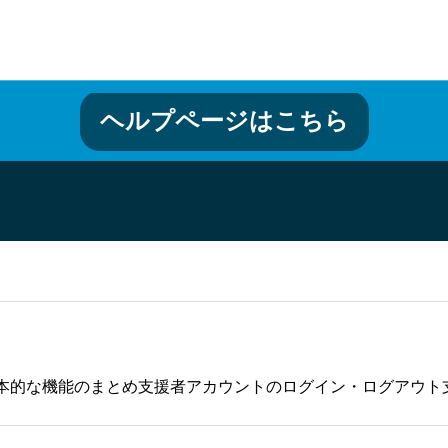
ヘルプページはこちら