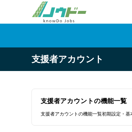
支援者アカウント
支援者アカウントの機能一覧