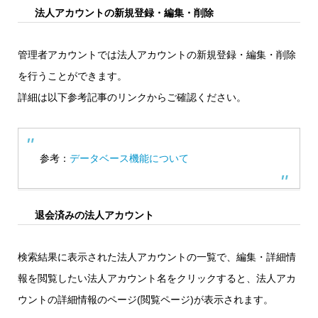
法人アカウントの新規登録・編集・削除
管理者アカウントでは法人アカウントの新規登録・編集・削除
を行うことができます。
詳細は以下参考記事のリンクからご確認ください。
参考：
データベース機能について
退会済みの法人アカウント
検索結果に表示された法人アカウントの一覧で、編集・詳細情
報を閲覧したい法人アカウント名をクリックすると、法人アカ
ウントの詳細情報のページ(閲覧ページ)が表示されます。