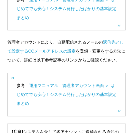
じめてでも安心！システム発行したばかりの基本設定
まとめ
管理者アカウントにより、自動配信されるメールの
返信先とし
て設定するCCメールアドレスの設定
を登録・変更をする方法に
ついて、詳細は以下参考記事のリンクからご確認ください。
参考：
運用マニュアル 管理者アカウント画面 ＞ は
じめてでも安心！システム発行したばかりの基本設定
まとめ
[注意]
システムを介して各アカウントに送信される通知の