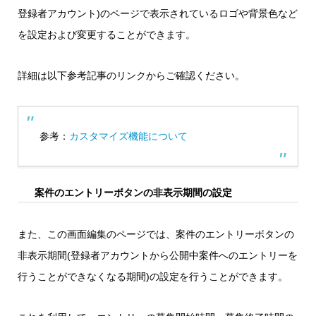
登録者アカウント)のページで表示されているロゴや背景色など
を設定および変更することができます。
詳細は以下参考記事のリンクからご確認ください。
参考：
カスタマイズ機能について
案件のエントリーボタンの非表示期間の設定
また、この画面編集のページでは、案件のエントリーボタンの
非表示期間(登録者アカウントから公開中案件へのエントリーを
行うことができなくなる期間)の設定を行うことができます。