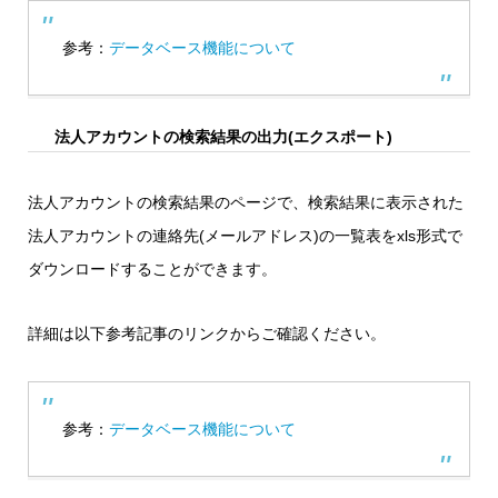
参考：
データベース機能について
法人アカウントの検索結果の出力(エクスポート)
法人アカウントの検索結果のページで、検索結果に表示された
法人アカウントの連絡先(メールアドレス)の一覧表をxls形式で
ダウンロードすることができます。
詳細は以下参考記事のリンクからご確認ください。
参考：
データベース機能について