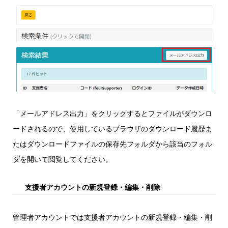
「メールアドレス出力」をクリックするとファイルがダウンロ
ードされるので、使用しているブラウザのダウンロード履歴ま
たはダウンロードファイルの保存先フォルダから該当のフォル
ダを開いて閲覧してください。
支援者アカウントの新規登録・編集・削除
管理者アカウントでは支援者アカウントの新規登録・編集・削