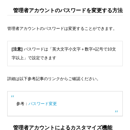
管理者アカウントのパスワードを変更する方法
管理者アカウントのパスワードは変更することができます。
[注意]
パスワードは「英大文字小文字＋数字+記号で10文
字以上」で設定できます
詳細は以下参考記事のリンクからご確認ください。
参考：
パスワード変更
管理者アカウントによるカスタマイズ機能