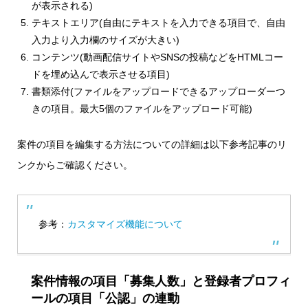
が表示される)
テキストエリア(自由にテキストを入力できる項目で、自由
入力より入力欄のサイズが大きい)
コンテンツ(動画配信サイトやSNSの投稿などをHTMLコー
ドを埋め込んで表示させる項目)
書類添付(ファイルをアップロードできるアップローダーつ
きの項目。最大5個のファイルをアップロード可能)
案件の項目を編集する方法についての詳細は以下参考記事のリ
ンクからご確認ください。
参考：
カスタマイズ機能について
案件情報の項目「募集人数」と登録者プロフィ
ールの項目「公認」の連動