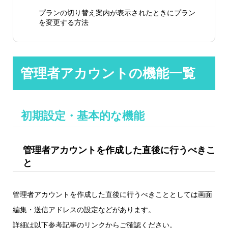
プランの切り替え案内が表示されたときにプラン
を変更する方法
管理者アカウントの機能一覧
初期設定・基本的な機能
管理者アカウントを作成した直後に行うべきこ
と
管理者アカウントを作成した直後に行うべきこととしては画面
編集・送信アドレスの設定などがあります。
詳細は以下参考記事のリンクからご確認ください。