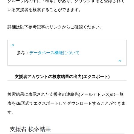
グループ内の中に『検索』があり、クリックすると登録されて
いる支援者を検索することができます。
詳細は以下参考記事のリンクからご確認ください。
参考：
データベース機能について
支援者アカウントの検索結果の出力(エクスポート)
検索結果に表示された支援者の連絡先(メールアドレス)の一覧
表をxls形式でエクスポートしてダウンロードすることができま
す。