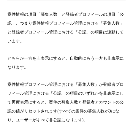
案件情報の項目「募集人数」と登録者プロフィールの項目「公
認」、つまり案件情報プロフィール管理における「募集人数」
と登録者プロフィール管理における「公認」の項目は連動して
います。
どちらか一方を非表示にすると、自動的にもう一方も非表示に
なります。
案件情報プロフィール管理における「募集人数」か登録者プロ
フィール管理における「公認」の項目のいずれかを非表示にし
て再度表示にすると、案件の募集人数と登録者アカウントの公
認の値がリセットされます(すべての案件の募集人数が0にな
り、ユーザーがすべて非公認になります)。