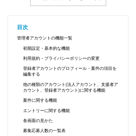
目次
管理者アカウントの機能一覧
初期設定・基本的な機能
利用規約・プライバシーポリシーの変更
登録者アカウントのプロフィール・案件の項目を
編集する
他の種類のアカウント(法人アカウント、支援者ア
カウント、登録者アカウント)に関する機能
案件に関する機能
エントリーに関する機能
各画面の見かた
募集応募人数の一覧表