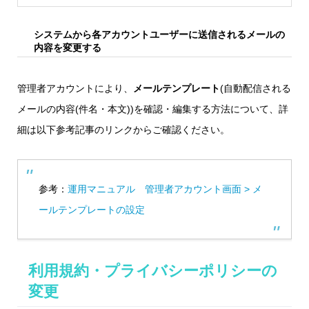
システムから各アカウントユーザーに送信されるメールの
内容を変更する
管理者アカウントにより、
メールテンプレート
(自動配信される
メールの内容(件名・本文))を確認・編集する方法について、詳
細は以下参考記事のリンクからご確認ください。
参考：
運用マニュアル 管理者アカウント画面 > メ
ールテンプレートの設定
利用規約・プライバシーポリシーの
変更