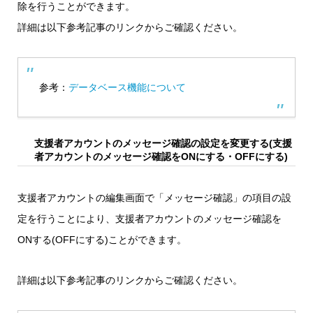
除を行うことができます。
詳細は以下参考記事のリンクからご確認ください。
参考：
データベース機能について
支援者アカウントのメッセージ確認の設定を変更する(支援
者アカウントのメッセージ確認をONにする・OFFにする)
支援者アカウントの編集画面で「メッセージ確認」の項目の設
定を行うことにより、支援者アカウントのメッセージ確認を
ONする(OFFにする)ことができます。
詳細は以下参考記事のリンクからご確認ください。