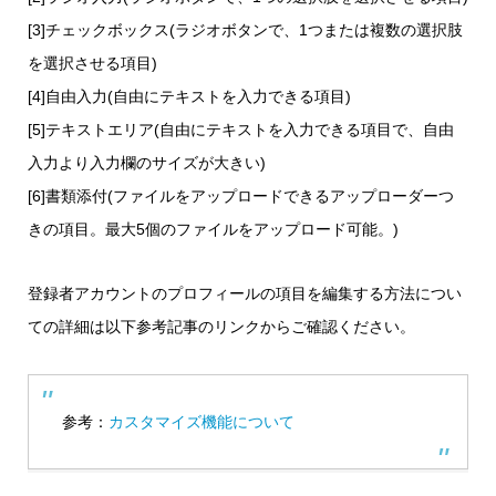
[3]チェックボックス(ラジオボタンで、1つまたは複数の選択肢
を選択させる項目)
[4]自由入力(自由にテキストを入力できる項目)
[5]テキストエリア(自由にテキストを入力できる項目で、自由
入力より入力欄のサイズが大きい)
[6]書類添付(ファイルをアップロードできるアップローダーつ
きの項目。最大5個のファイルをアップロード可能。)
登録者アカウントのプロフィールの項目を編集する方法につい
ての詳細は以下参考記事のリンクからご確認ください。
参考：
カスタマイズ機能について