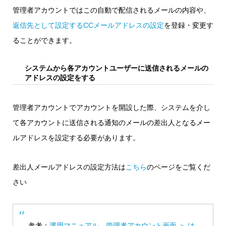
管理者アカウントではこの自動で配信されるメールの内容や、
返信先として設定するCCメールアドレスの設定
を登録・変更す
ることができます。
システムから各アカウントユーザーに送信されるメールの
アドレスの設定をする
管理者アカウントでアカウントを開設した際、システムを介し
て各アカウントに送信される通知のメールの差出人となるメー
ルアドレスを設定する必要があります。
差出人メールアドレスの設定方法は
こちら
のページをご覧くだ
さい
参考：
運用マニュアル 管理者アカウント画面 ＞ は