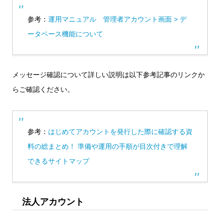
参考：
運用マニュアル 管理者アカウント画面 > デ
ータベース機能について
メッセージ確認について詳しい説明は以下参考記事のリンクか
らご確認ください。
参考：
はじめてアカウントを発行した際に確認する資
料の総まとめ！ 準備や運用の手順が目次付きで理解
できるサイトマップ
法人アカウント