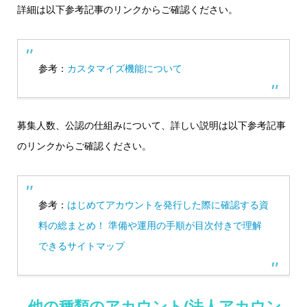
詳細は以下参考記事のリンクからご確認ください。
参考：
カスタマイズ機能について
募集人数、公認の仕組みについて、詳しい説明は以下参考記事
のリンクからご確認ください。
参考：
はじめてアカウントを発行した際に確認する資
料の総まとめ！ 準備や運用の手順が目次付きで理解
できるサイトマップ
他の種類のアカウント(法人アカウン