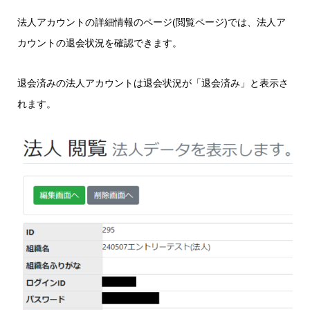
法人アカウントの詳細情報のページ(閲覧ページ)では、法人ア
カウントの退会状況を確認できます。
退会済みの法人アカウントは退会状況が「退会済み」と表示さ
れます。