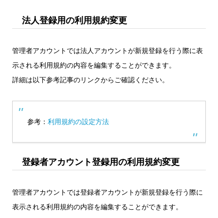
法人登録用の利用規約変更
管理者アカウントでは法人アカウントが新規登録を行う際に表
示される利用規約の内容を編集することができます。
詳細は以下参考記事のリンクからご確認ください。
参考：
利用規約の設定方法
登録者アカウント登録用の利用規約変更
管理者アカウントでは登録者アカウントが新規登録を行う際に
表示される利用規約の内容を編集することができます。