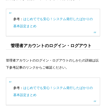
参考：
はじめてでも安心！システム発行したばかりの
基本設定まとめ
管理者アカウントのログイン・ログアウト
管理者アカウントのログイン・ログアウトのしかたの詳細は以
下参考記事のリンクからご確認ください。
参考：
はじめてでも安心！システム発行したばかりの
基本設定まとめ