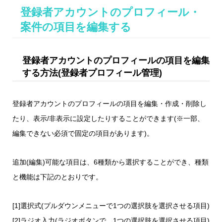
登録者アカウントのプロフィール・
案件の項目を編集する
登録者アカウントのプロフィールの項目を編集
する方法(登録者プロフィール管理)
登録者アカウントのプロフィールの項目を編集・作成・削除し
たり、表示/非表示に設定したりすることができます(※一部、
編集できない必須で固定の項目があります)。
追加(編集)可能な項目は、6種類から選択することができ、種類
と機能は下記のとおりです。
[1]選択式(プルダウンメニューで1つの選択肢を選択させる項目)
[2]ラジオ入力(ラジオボタンで、1つの選択肢を選択させる項目)