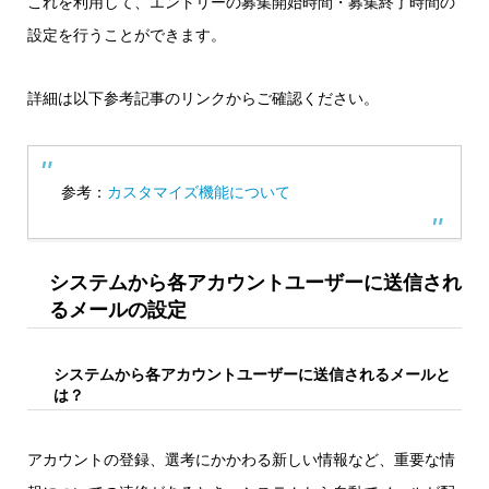
これを利用して、エントリーの募集開始時間・募集終了時間の
設定を行うことができます。
詳細は以下参考記事のリンクからご確認ください。
参考：
カスタマイズ機能について
システムから各アカウントユーザーに送信され
るメールの設定
システムから各アカウントユーザーに送信されるメールと
は？
アカウントの登録、選考にかかわる新しい情報など、重要な情