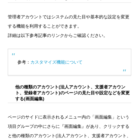
管理者アカウントではシステムの見た目や基本的な設定を変更
する機能を利用することができます。
詳細は以下参考記事のリンクからご確認ください。
参考：
カスタマイズ機能について
他の種類のアカウント(法人アカウント、支援者アカウン
ト、登録者アカウント)のページの見た目や設定などを変更
する(画面編集)
ページのサイドに表示されるメニュー内の「画面編集」という
項目グループの中にさらに『画面編集』があり、クリックする
と他の種類のアカウント(法人アカウント、支援者アカウント、