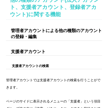
ト、支援者アカウント、登録者アカ
ウント)に関する機能
管理者アカウントによる他の種類のアカウント
の登録・編集
支援者アカウント
支援者アカウントの検索
管理者アカウントでは支援者アカウントの検索を行うことがで
きます。
ページのサイドに表示されるメニューの「支援者」という項目