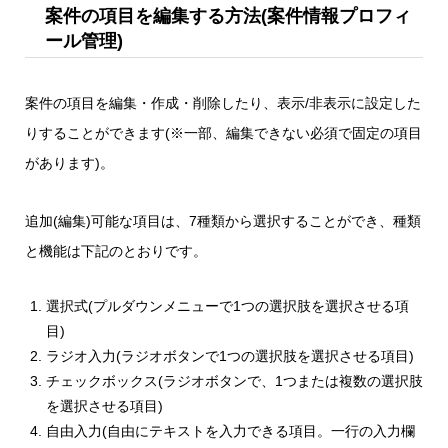
案件の項目を編集する方法(案件情報プロフィ
ール管理)
案件の項目を編集・作成・削除したり、表示/非表示に設定した
りすることができます(※一部、編集できない必須で固定の項目
があります)。
追加(編集)可能な項目は、7種類から選択することができ、種類
と機能は下記のとおりです。
選択式(プルダウンメニューで1つの選択肢を選択させる項
目)
ラジオ入力(ラジオボタンで1つの選択肢を選択させる項目)
チェックボックス(ラジオボタンで、1つまたは複数の選択肢
を選択させる項目)
自由入力(自由にテキストを入力できる項目。一行の入力欄