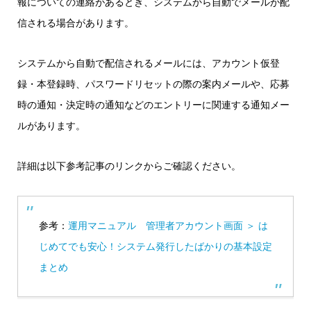
報についての連絡があるとき、システムから自動でメールが配
信される場合があります。
システムから自動で配信されるメールには、アカウント仮登
録・本登録時、パスワードリセットの際の案内メールや、応募
時の通知・決定時の通知などのエントリーに関連する通知メー
ルがあります。
詳細は以下参考記事のリンクからご確認ください。
参考：
運用マニュアル 管理者アカウント画面 ＞ は
じめてでも安心！システム発行したばかりの基本設定
まとめ