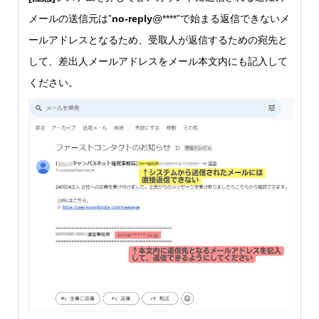
メールの送信元は”
no-reply
@****”で始まる返信できないメ
ールアドレスとなるため、受取人が返信するための宛先と
して、差出人メールアドレスをメール本文内にも記入して
ください。