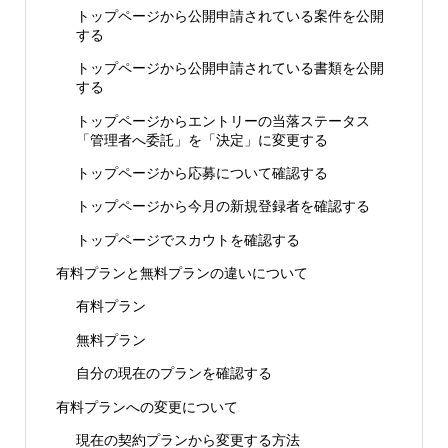
トップページから公開申請されている案件を公開
する
トップページから公開申請されている書類を公開
する
トップページからエントリーの当落ステータス
「管理者へ委託」を「決定」に変更する
トップページから応募について確認する
トップページから今月の新規登録者を確認する
トップページでスカウトを確認する
有料プランと無料プランの違いについて
有料プラン
無料プラン
自分の現在のプランを確認する
有料プランへの変更について
現在の契約プランから変更する方法