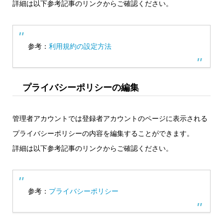
詳細は以下参考記事のリンクからご確認ください。
参考：
利用規約の設定方法
プライバシーポリシーの編集
管理者アカウントでは登録者アカウントのページに表示される
プライバシーポリシーの内容を編集することができます。
詳細は以下参考記事のリンクからご確認ください。
参考：
プライバシーポリシー