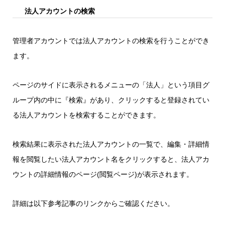
法人アカウントの検索
管理者アカウントでは法人アカウントの検索を行うことができ
ます。
ページのサイドに表示されるメニューの「法人」という項目グ
ループ内の中に『検索』があり、クリックすると登録されてい
る法人アカウントを検索することができます。
検索結果に表示された法人アカウントの一覧で、編集・詳細情
報を閲覧したい法人アカウント名をクリックすると、法人アカ
ウントの詳細情報のページ(閲覧ページ)が表示されます。
詳細は以下参考記事のリンクからご確認ください。